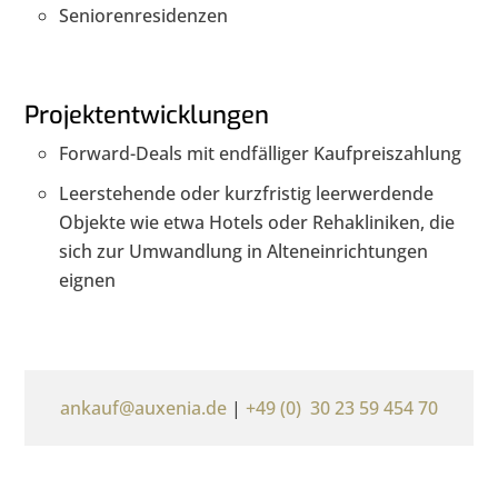
Seniorenresidenzen
Projektentwicklungen
Forward-Deals mit endfälliger Kaufpreiszahlung
Leerstehende oder kurzfristig leerwerdende
Objekte wie etwa Hotels oder Rehakliniken, die
sich zur Umwandlung in Alteneinrichtungen
eignen
ankauf@auxenia.de
|
+49 (0) 30 23 59 454 70