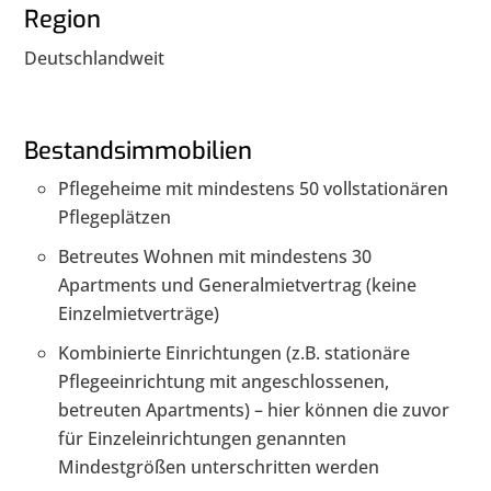
Region
Deutschlandweit
Bestandsimmobilien
Pflegeheime mit mindestens 50 vollstationären
Pflegeplätzen
Betreutes Wohnen mit mindestens 30
Apartments und Generalmietvertrag (keine
Einzelmietverträge)
Kombinierte Einrichtungen (z.B. stationäre
Pflegeeinrichtung mit angeschlossenen,
betreuten Apartments) – hier können die zuvor
für Einzeleinrichtungen genannten
Mindestgrößen unterschritten werden